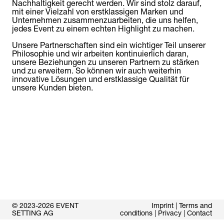
Nachhaltigkeit gerecht werden. Wir sind stolz darauf,
mit einer Vielzahl von erstklassigen Marken und
Unternehmen zusammenzuarbeiten, die uns helfen,
jedes Event zu einem echten Highlight zu machen.
Unsere Partnerschaften sind ein wichtiger Teil unserer
Philosophie und wir arbeiten kontinuierlich daran,
unsere Beziehungen zu unseren Partnern zu stärken
und zu erweitern. So können wir auch weiterhin
innovative Lösungen und erstklassige Qualität für
unsere Kunden bieten.
© 2023-2026 EVENT
Imprint
|
Terms and
SETTING AG
conditions
|
Privacy
|
Contact