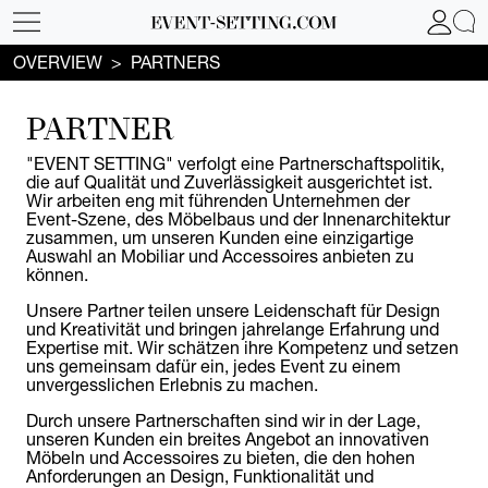
OVERVIEW
PARTNERS
PARTNER
"EVENT SETTING" verfolgt eine Partnerschaftspolitik,
die auf Qualität und Zuverlässigkeit ausgerichtet ist.
Wir arbeiten eng mit führenden Unternehmen der
Event-Szene, des Möbelbaus und der Innenarchitektur
zusammen, um unseren Kunden eine einzigartige
Auswahl an Mobiliar und Accessoires anbieten zu
können.
Unsere Partner teilen unsere Leidenschaft für Design
und Kreativität und bringen jahrelange Erfahrung und
Expertise mit. Wir schätzen ihre Kompetenz und setzen
uns gemeinsam dafür ein, jedes Event zu einem
unvergesslichen Erlebnis zu machen.
Durch unsere Partnerschaften sind wir in der Lage,
unseren Kunden ein breites Angebot an innovativen
Möbeln und Accessoires zu bieten, die den hohen
Anforderungen an Design, Funktionalität und